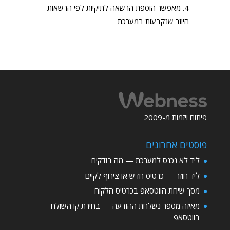
מאפשר הוספת הרשאה לתיקיות לפי הרשאות
היוזר שנקבעות במערכת
פיתוח ויזמות מ-2009
פוסטים אחרונים
ליד לא נכנס למערכת — מה בודקים
ליד חוזר — כרטיס חדש או צירוף לקיים
מסך שיחת הווטסאפ בכרטיס הלקוח
מאיזה מספר נשלחת ההודעה — בחירת קו השולח
בווטסאפ