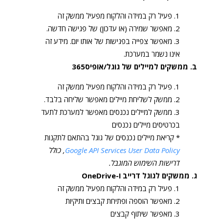
פעיל רק במידה והלקוח מפעיל ממשק זה
מאפשר שמירה (או עדכון) של פגישה חדשה.
מאפשר צפייה בפגישות של אותו יום. מידע זה
אינו נשמר במערכת.
ב. ממשקים למיילים של גוגל/אופיס365
פעיל רק במידה והלקוח מפעיל ממשק זה
ממשק לשליחת מיילים מאפשר שליחה בלבד.
ממשק למיילים נכנסים מאפשר למערכת לתעד
בכרטיסים מיילים נכנסים
* קריאת מיילים נכנסים של גוגל בהתאם לתקנות
Google API Services User Data Policy
,
כולל
דרישות השימוש המוגבל.
ג. ממשקים לגוגל דרייב ו-OneDrive
פעיל רק במידה והלקוח מפעיל ממשק זה
מאפשר הוספה ופתיחת קבצים ותיקיות
מאפשר שיתוף קבצים