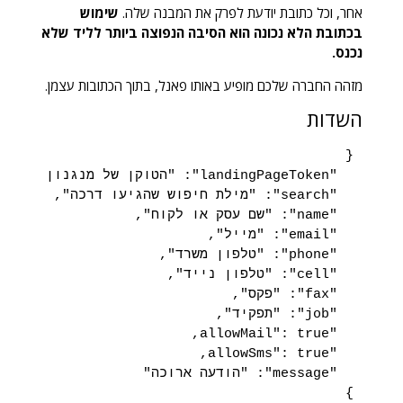
אחר, וכל כתובת יודעת לפרק את המבנה שלה.
שימוש
בכתובת הלא נכונה הוא הסיבה הנפוצה ביותר לליד שלא
נכנס.
מזהה החברה שלכם מופיע באותו פאנל, בתוך הכתובות עצמן.
השדות
}
