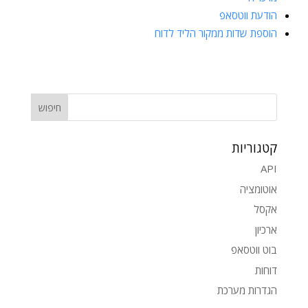
הודעת ווטסאפ
הוספת שדות ממקור הליד לדוח
קטגוריות
API
אוטומציה
אקסל
ארכיון
בוט ווטסאפ
דוחות
הגדרות מערכת