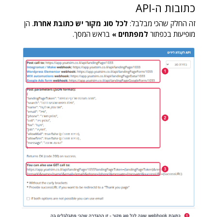
כתובות ה-API
זה החלק שהכי מבלבל:
לכל סוג מקור יש כתובת אחרת
. הן
מופיעות בכפתור
למפתחים »
בראש המסך.