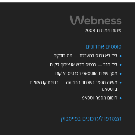
פיתוח ויזמות מ-2009
פוסטים אחרונים
ליד לא נכנס למערכת — מה בודקים
ליד חוזר — כרטיס חדש או צירוף לקיים
מסך שיחת הווטסאפ בכרטיס הלקוח
מאיזה מספר נשלחת ההודעה — בחירת קו השולח
בווטסאפ
חימום מספר ווטסאפ
הצטרפו לעדכונים בפייסבוק