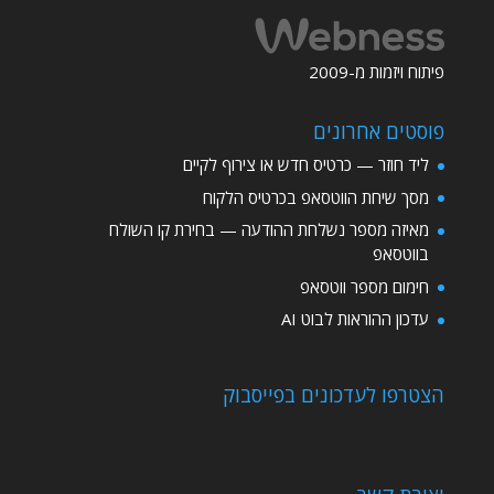
פיתוח ויזמות מ-2009
פוסטים אחרונים
ליד חוזר — כרטיס חדש או צירוף לקיים
מסך שיחת הווטסאפ בכרטיס הלקוח
מאיזה מספר נשלחת ההודעה — בחירת קו השולח
בווטסאפ
חימום מספר ווטסאפ
עדכון ההוראות לבוט AI
הצטרפו לעדכונים בפייסבוק