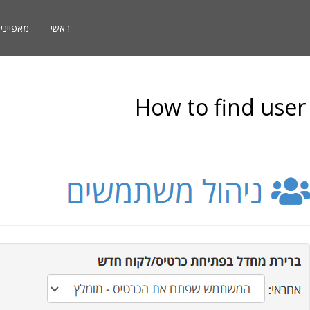
ראשי
מאפייני
How to find user