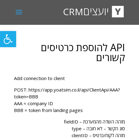
יועצים
CRM
פתח סרגל
API להוספת כרטיסים
קשורים
Add connection to client
POST: https://app.yoatsim.co.il/api/ClientApi/AAA?
token=BBB
AAA = company ID
BBB = token from landing pages
fieldID – מזהה השדה מהמערכת
type – סוג הקשר – לא חובה
clientID – מזהה לקוח/כרטיס