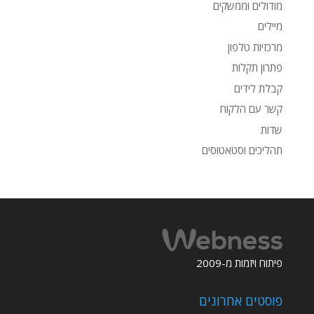
מודולים וממשקים
מיילים
מרכזיות טלפון
פתרון תקלות
קבלת לידים
קשר עם הלקוח
שדות
תהליכים וסטאטוסים
פיתוח ויזמות מ-2009
פוסטים אחרונים