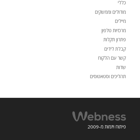
כללי
מודולים וממשקים
מיילים
מרכזיות טלפון
פתרון תקלות
קבלת לידים
קשר עם הלקוח
שדות
תהליכים וסטאטוסים
פיתוח ויזמות מ-2009