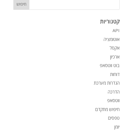
קטגוריות
API
אוטומציה
אקסל
ארכיון
בוט ווטסאפ
דוחות
הגדרות מערכת
הדרכה
ווטסאפ
חיפוש מתקדם
טפסים
יומן